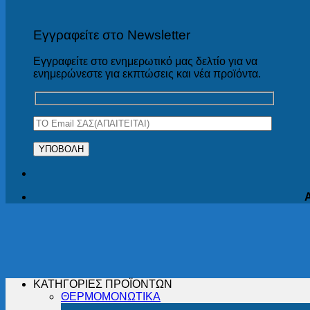
Εγγραφείτε στο Newsletter
Εγγραφείτε στο ενημερωτικό μας δελτίο για να
ενημερώνεστε για εκπτώσεις και νέα προϊόντα.
ΚΑΤΗΓΟΡΙΕΣ ΠΡΟΪΟΝΤΩΝ
ΘΕΡΜΟΜΟΝΩΤΙΚΑ