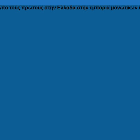
Απο τους πρωτους στην Ελλαδα στην εμπορια μονωτικων 